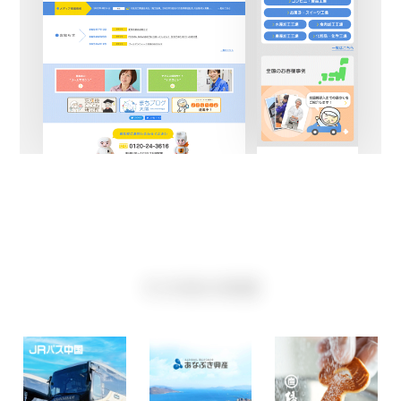
その他の実績